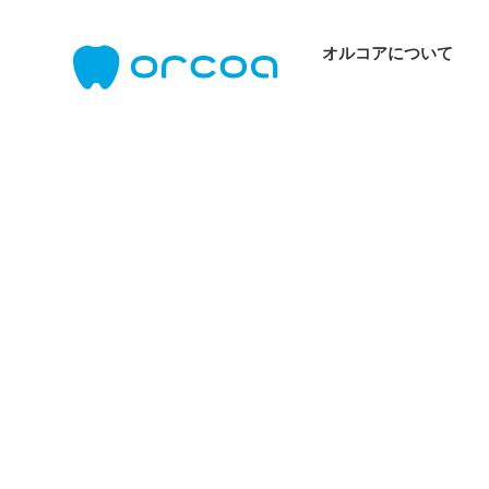
オルコアについて
オルコアについて