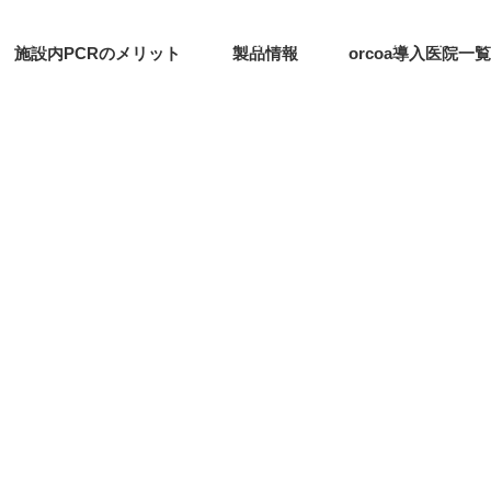
施設内PCRのメリット
製品情報
orcoa導入医院一覧
施設内PCRのメリット
製品情報
orcoa導入医院一覧