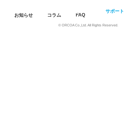
お知らせ
コラム
FAQ
サポート
FAQ
お知らせ
コラム
サポート
© ORCOA Co.,Ltd. All Rights Reserved.