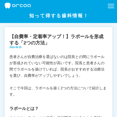
知って得する歯科情報！
【自費率・定着率アップ！】ラポールを形成
する「2つの方法」
2024.08.25
患者さんが自費治療を選ばないのは院長との間にラポール
が形成されていない可能性が高いです。院長と患者さんの
間でラポールを築けていれば、院長がおすすめする治療法
を選び、自費率がアップしやすいでしょう。
そこで今回は、ラポールを築く2つの方法について紹介しま
す。
ラポールとは？