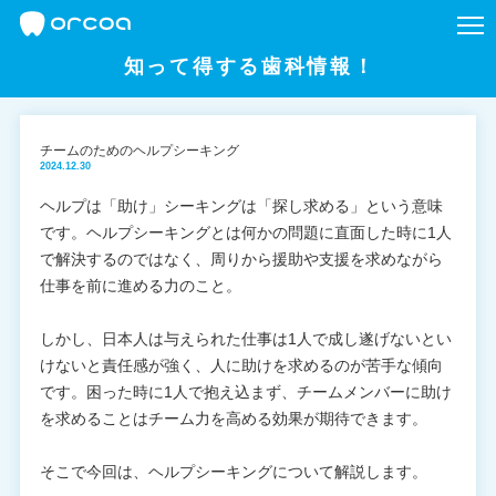
知って得する歯科情報！
チームのためのヘルプシーキング
2024.12.30
ヘルプは「助け」シーキングは「探し求める」という意味
です。ヘルプシーキングとは何かの問題に直面した時に1人
で解決するのではなく、周りから援助や支援を求めながら
仕事を前に進める力のこと。
しかし、日本人は与えられた仕事は1人で成し遂げないとい
けないと責任感が強く、人に助けを求めるのが苦手な傾向
です。困った時に1人で抱え込まず、チームメンバーに助け
を求めることはチーム力を高める効果が期待できます。
そこで今回は、ヘルプシーキングについて解説します。