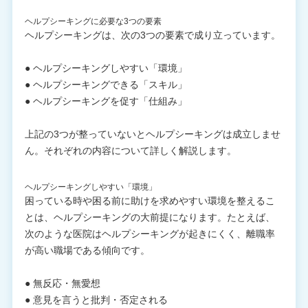
ヘルプシーキングに必要な3つの要素
ヘルプシーキングは、次の3つの要素で成り立っています。
● ヘルプシーキングしやすい「環境」
● ヘルプシーキングできる「スキル」
● ヘルプシーキングを促す「仕組み」
上記の3つが整っていないとヘルプシーキングは成立しませ
ん。それぞれの内容について詳しく解説します。
ヘルプシーキングしやすい「環境」
困っている時や困る前に助けを求めやすい環境を整えるこ
とは、ヘルプシーキングの大前提になります。たとえば、
次のような医院はヘルプシーキングが起きにくく、離職率
が高い職場である傾向です。
● 無反応・無愛想
● 意見を言うと批判・否定される