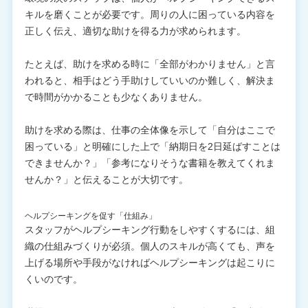
キルを磨くことが必要です。周りの人に困っている内容を
正しく伝え、適切な助けを得る力が求められます。
たとえば、助けを求める時に「全部がわかりません」と言
われると、相手はどう手助けしていいのか難しく、解決ま
で時間がかかることも少なくありません。
助けを求める際は、仕事の全体像を示して「自分はここで
困っている」と明確にした上で「納期日を2日延ばすことは
できませんか？」「参考になりそうな書籍を教えてくれま
せんか？」と伝えることが大切です。
ヘルプシーキングを促す「仕組み」
スタッフがヘルプシーキング行動をしやすくするには、組
織の仕組みづくりが必須。個人のスキルが高くても、声を
上げる場所や手段がなければヘルプシーキングは起こりに
くいのです。