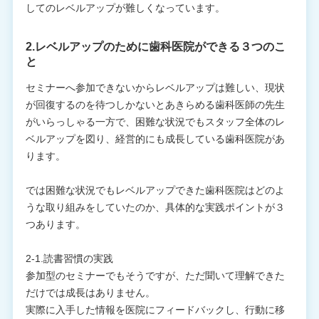
してのレベルアップが難しくなっています。
2.レベルアップのために歯科医院ができる３つのこ
と
セミナーへ参加できないからレベルアップは難しい、現状
が回復するのを待つしかないとあきらめる歯科医師の先生
がいらっしゃる一方で、困難な状況でもスタッフ全体のレ
ベルアップを図り、経営的にも成長している歯科医院があ
ります。
では困難な状況でもレベルアップできた歯科医院はどのよ
うな取り組みをしていたのか、具体的な実践ポイントが３
つあります。
2-1.読書習慣の実践
参加型のセミナーでもそうですが、ただ聞いて理解できた
だけでは成長はありません。
実際に入手した情報を医院にフィードバックし、行動に移