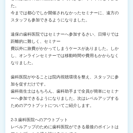
た。
今までは都心でしか開催されなかったセミナーに、遠方の
スタッフも参加できるようになりました。
遠保の歯科医院ではセミナーへ参加するさい、日帰りでは
距離的に難しく、セミナー
費以外に旅費がかかってしまうケースがありました。しか
し、オンラインセミナーでは移動時間や費用もかからなく
なりました。
歯科医院がやることは院内視聴環境を整え、スタッフに参
加を促すだけです。
歯科衛生士はもちろん、歯科助手まで全員が簡単にセミナ
ーへ参加できるようになりました。次はレベルアップする
ためのアウトプットについてご紹介します。
2-3.歯科医院へのアウトプット
レベルアップのために歯科医院ができる最後のポイントは