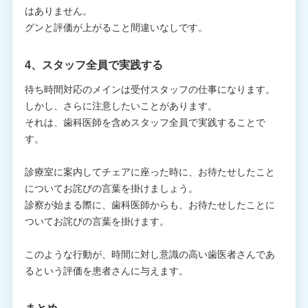
はありません。
グンと評価が上がること間違いなしです。
4、スタッフ全員で実践する
待ち時間対応のメインは受付スタッフの仕事になります。
しかし、さらに注意したいことがあります。
それは、歯科医師を含めスタッフ全員で実践することで
す。
診療室に案内してチェアに座った時に、お待たせしたこと
についてお詫びの言葉を掛けましょう。
診察が始まる際に、歯科医師からも、お待たせしたことに
ついてお詫びの言葉を掛けます。
このような行動が、時間に対し意識の高い歯医者さんであ
るという評価を患者さんに与えます。