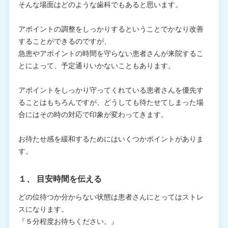
そんな場面はどのような歯科でもあると思います。
アポイントの調整をしっかりするということでかなり改善
することができるのですが、
急患やアポイントの時間を守らない患者さんが来院するこ
とによって、予定通りいかないこともあります。
アポイントをしっかり守ってくれている患者さんを優先す
ることはもちろんですが、どうしても待たせてしまった場
合にはその時の対応で印象が変わってきます。
お待たせ感を緩和するためにはいくつかポイントがありま
す。
１、 目安時間を伝える
どの位待つか分からない状態は患者さんにとってはストレ
スになります。
『５分程度お待ちください。』