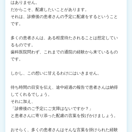
はありません。
だからこそ、配慮したいことがあります。
それは、診療後の患者さんの予定に配慮をするということ
です。
多くの患者さんは、ある程度待たされることは想定してい
るものです。
歯科医院問わず、これまでの通院の経験から来ているもの
です。
しかし、この想いに甘えるわけにはいきません。
待ち時間の目安を伝え、途中経過の報告で患者さんは納得
してくれるでしょう。
それに加え、
「診療後のご予定にご支障はないですか？」
と患者さんに寄り添った配慮の言葉を投げかけましょう。
おそらく、多くの患者さんはそんな言葉を掛けられた経験