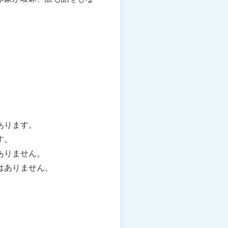
あります。
す。
ありません。
はありません。