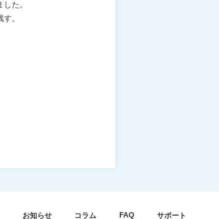
ました。
残す。
FAQ
お知らせ
コラム
サポート