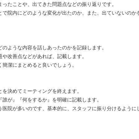
まったことや、出てきた問題点などの振り返りです。
とで院内にどのような変化が出たのか、また、出ていないのか
どのような内容を話しあったのかを記録します。
題や改善点などがあれば、記載します。
く簡潔にまとめると良いでしょう。
とを決めてミーティングを終えます。
『誰が』『何をするか』を明確に記載します。
う医院が多いのです、基本的に、スタッフに振り分けるように