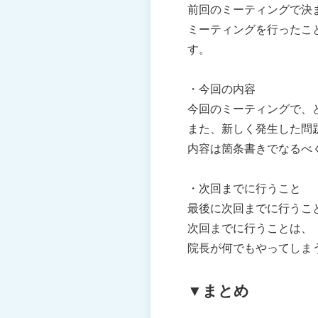
前回のミーティングで決
ミーティングを行ったこ
す。
・今回の内容
今回のミーティングで、
また、新しく発生した問
内容は箇条書きでなるべ
・次回までに行うこと
最後に次回までに行うこ
次回までに行うことは、
院長が何でもやってしま
▼まとめ