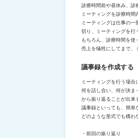
診療時間前や昼休み、診
ミーティングを診療時間
ミーティングは仕事の一
切り、ミーティングを行
もちろん、診療時間を使
売上を犠牲にしてまで、
議事録を作成する
ミーティングを行う場合
何を話し合い、何が決ま
から振り返ることが出来
議事録といっても、簡単
どのような形式でも構わ
・前回の振り返り