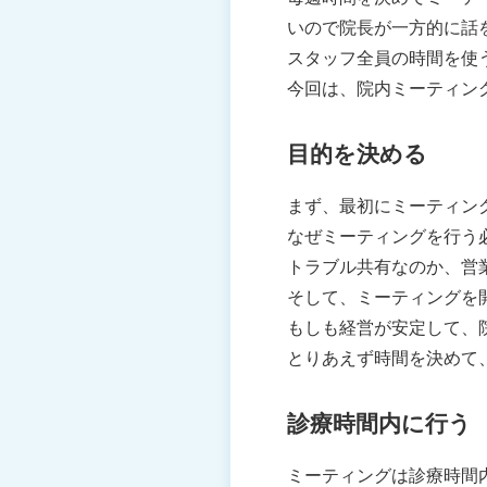
いので院長が一方的に話
スタッフ全員の時間を使
今回は、院内ミーティン
目的を決める
まず、最初にミーティン
なぜミーティングを行う
トラブル共有なのか、営
そして、ミーティングを
もしも経営が安定して、
とりあえず時間を決めて
診療時間内に行う
ミーティングは診療時間