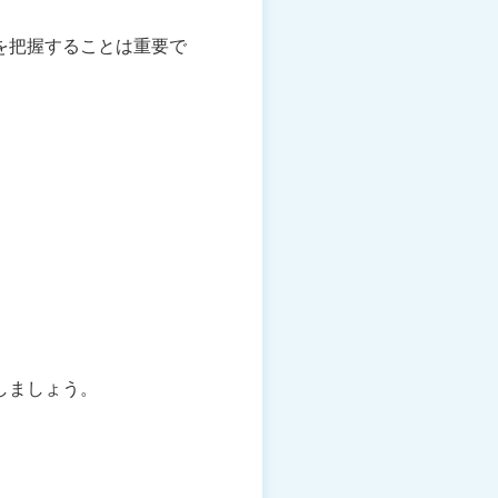
を把握することは重要で
しましょう。