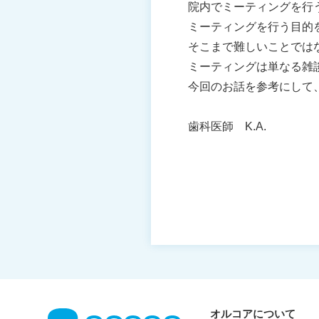
院内でミーティングを行
ミーティングを行う目的
そこまで難しいことでは
ミーティングは単なる雑
今回のお話を参考にして
歯科医師 K.A.
オルコアについて