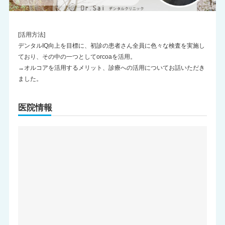
[活用方法]
デンタルIQ向上を目標に、初診の患者さん全員に色々な検査を実施し
ており、その中の一つとしてorcoaを活用。
→オルコアを活用するメリット、診療への活用についてお話いただき
ました。
医院情報