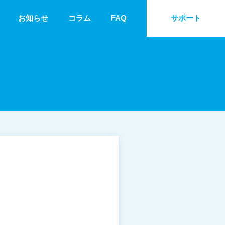
お知らせ
コラム
FAQ
サポート