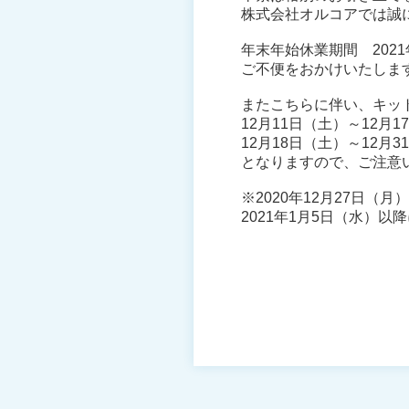
株式会社オルコアでは誠
年末年始休業期間 2021
ご不便をおかけいたしま
またこちらに伴い、キッ
12月11日（土）～12月
12月18日（土）～12
となりますので、ご注意
※2020年12月27日
2021年1月5日（水）