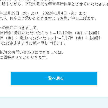
に勝手ながら、下記の期間を年末年始休業とさせていただきま
年12月29日（水）より 2022年1月4日（火）まで
すが、何卒ご了承いただきますようお願い申し上げます。
トの発注につきまして、
17日(金)に発注いただいたキット→12月24日（金）にお届け
月31日（金）に発注いただいたキット→1月7日（金）にお届け
いただきますようお願い申し上げます。
（月）以降のお問い合わせにつきましては、
以降に回答させていただきます。
一覧へ戻る