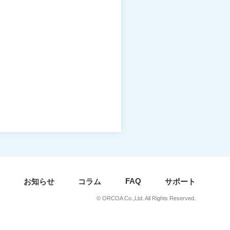
FAQ
お知らせ
コラム
サポート
© ORCOA Co.,Ltd. All Rights Reserved.