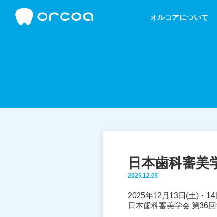
オルコアについて
日本歯科審美学
2025.12.05
2025年12月13日(土
日本歯科審美学会 第36