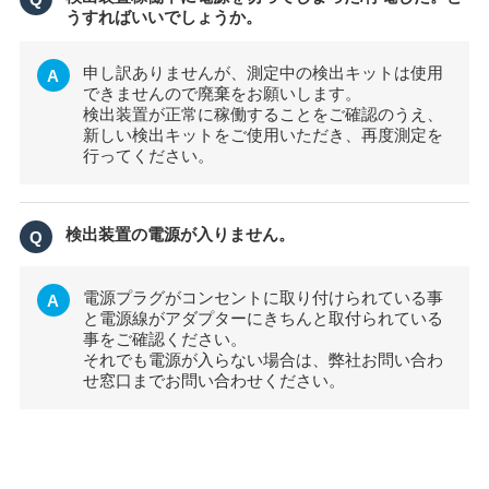
うすればいいでしょうか。
申し訳ありませんが、測定中の検出キットは使用
A
できませんので廃棄をお願いします。
検出装置が正常に稼働することをご確認のうえ、
新しい検出キットをご使用いただき、再度測定を
行ってください。
検出装置の電源が入りません。
Q
電源プラグがコンセントに取り付けられている事
A
と電源線がアダプターにきちんと取付られている
事をご確認ください。
それでも電源が入らない場合は、弊社お問い合わ
せ窓口までお問い合わせください。