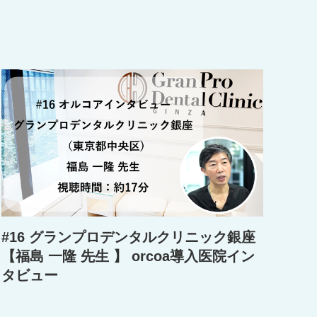
#16 グランプロデンタルクリニック銀座
【福島 一隆 先生 】 orcoa導入医院イン
タビュー