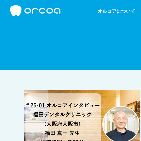
オルコアについて