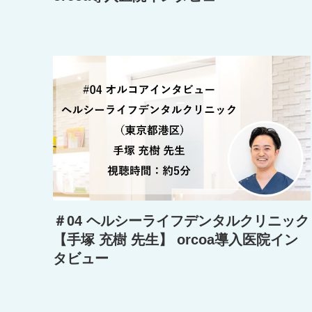
＃04 ヘルシーライフデンタルクリニック
【手塚 充樹 先生】 orcoa導入医院イン
タビュー