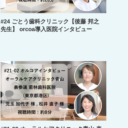
#24 ごとう歯科クリニック【後藤 邦之
先生】 orcoa導入医院インタビュー