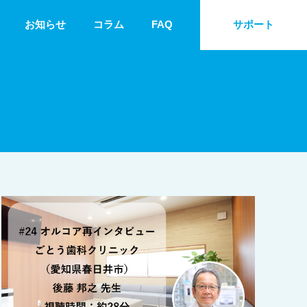
お知らせ
コラム
FAQ
サポート