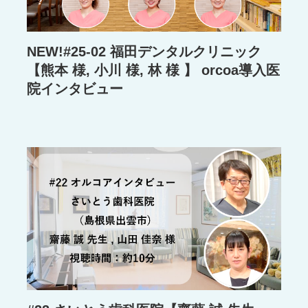
NEW!#25-02 福田デンタルクリニック
【熊本 様, 小川 様, 林 様 】 orcoa導入医
院インタビュー