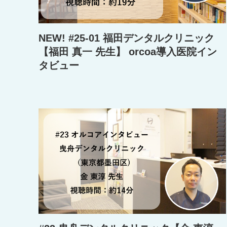
NEW! #25-01 福田デンタルクリニック
【福田 真一 先生】 orcoa導入医院イン
タビュー