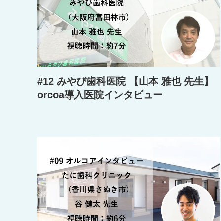
#12 みやび歯科医院 【山本 雅也 先生】
orcoa導入医院インタビュー