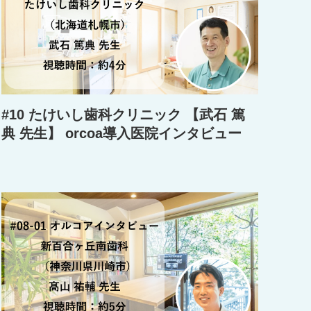
#10 たけいし歯科クリニック 【武石 篤
典 先生】 orcoa導入医院インタビュー