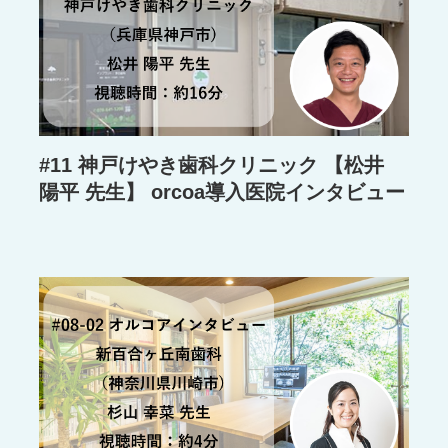
#11 神戸けやき歯科クリニック 【松井
陽平 先生】 orcoa導入医院インタビュー