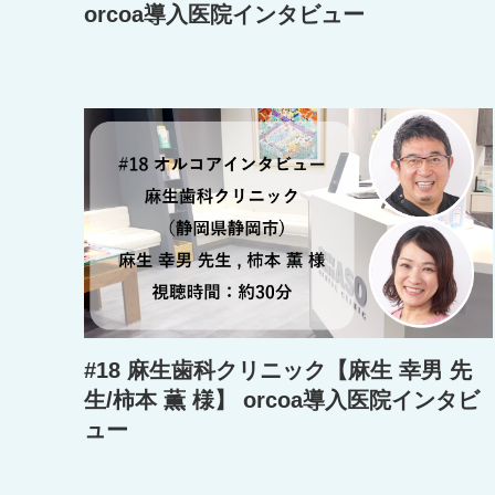
orcoa導入医院インタビュー
#18 麻生歯科クリニック【麻生 幸男 先
生/柿本 薫 様】 orcoa導入医院インタビ
ュー