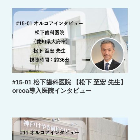
#15-01 松下歯科医院 【松下 至宏 先生】
orcoa導入医院インタビュー